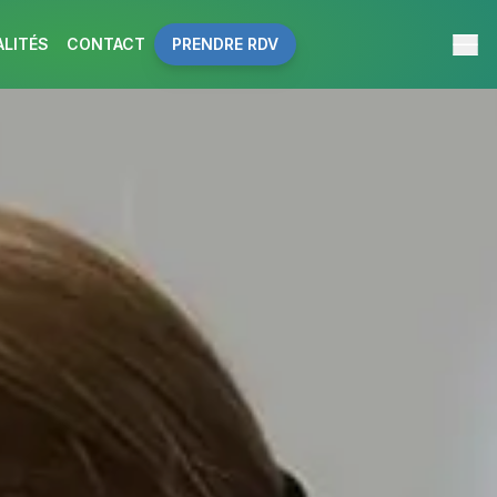
ALITÉS
CONTACT
PRENDRE RDV