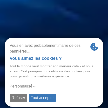
PARCOURS DE
SOIN